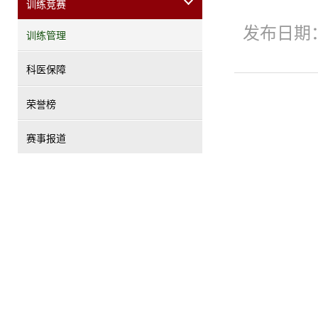
训练竞赛
发布日期：
训练管理
科医保障
荣誉榜
赛事报道