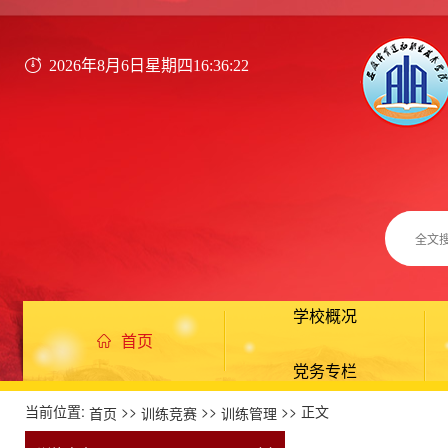
2026年8月6日星期四16:36:22
学校概况
首页
党务专栏
当前位置:
>>
>>
>> 正文
首页
训练竞赛
训练管理