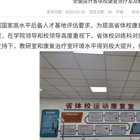
全面提升省体校康复治疗室及
发布日期：2023-03-30 浏览次数：
95
作者： 校对
据国家高水平后备人才基地评估要求，为提高省体校康
度，在学院领导和校领导高度重视下，省体校训练科对
支持下，教研室和康复治疗室环境水平得到极大提升，