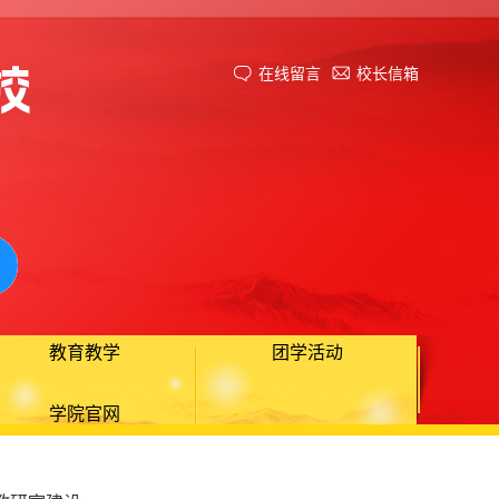
在线留言
校长信箱
教育教学
团学活动
学院官网