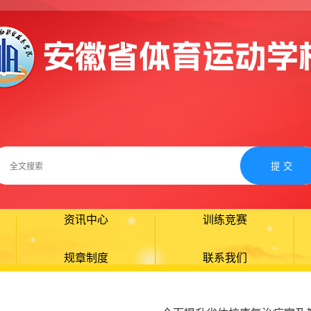
资讯中心
训练竞赛
规章制度
联系我们