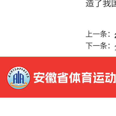
造了我
上一条：
下一条：