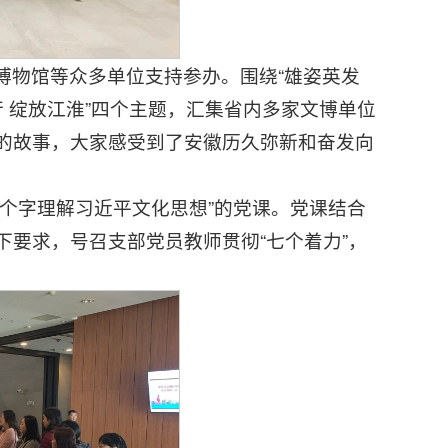
博物馆等众多单位支持参办。围绕“雄姿英发
行 绽放江淮”四个主题，汇集省内多家文博单位
的故事，大家感受到了安徽历久弥新和奋发向
个字理解习近平文化思想”的党课。党课结合
要求，号召支部党员教师贯彻“七个着力”，