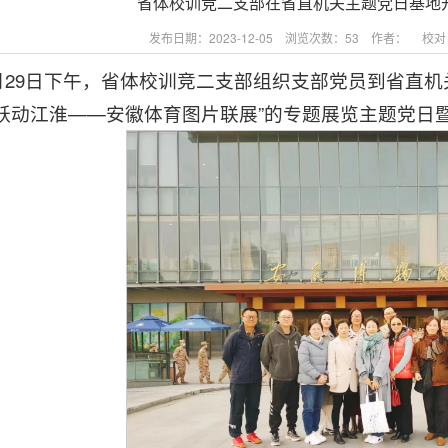
省体校训竞二支部在省直机关主题党日基地
发布日期：2023-12-05 浏览次数：
53
作者： 校对
1月29日下午，省体校训竞二支部组织支部党员到省直
“跃动江淮——安徽体育图片联展”的专题展览主题党日