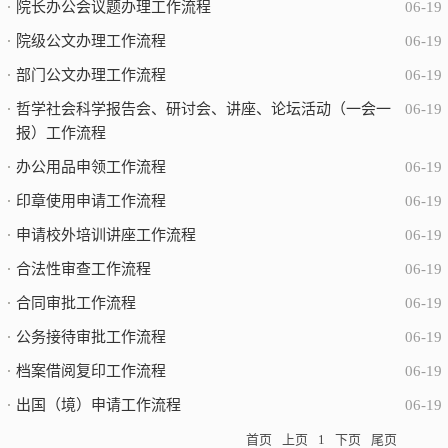
院长办公会议题办理工作流程
06-19
院级公文办理工作流程
06-19
部门公文办理工作流程
06-19
哲学社会科学报告会、研讨会、讲座、论坛活动（一会一
06-19
报）工作流程
办公用品申领工作流程
06-19
印章使用申请工作流程
06-19
申请校外培训讲座工作流程
06-19
合法性审查工作流程
06-19
合同审批工作流程
06-19
公务接待审批工作流程
06-19
档案借阅复印工作流程
06-19
出国（境）申请工作流程
06-19
首页
上页
1
下页
尾页