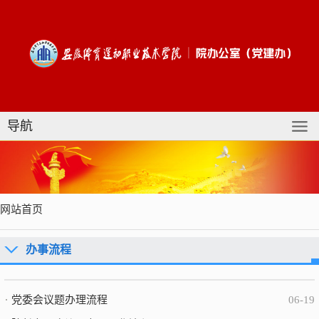
导航
网站首页
办事流程
党委会议题办理流程
06-19