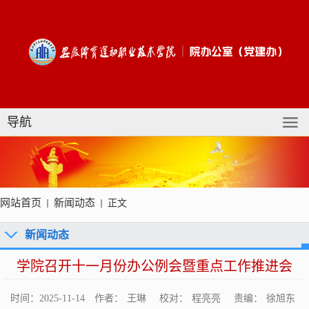
导航
网站首页
新闻动态
正文
新闻动态
学院召开十一月份办公例会暨重点工作推进会
时间：2025-11-14
作者：
王琳
校对：
程亮亮
责编：
徐旭东