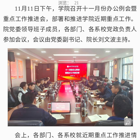
浏览：
21
11月11日下午，学院召开十一月份办公例会暨
重点工作推进会，部署和推进学院近期重点工作。
院党委领导班子成员，各部门、各系校党政负责人
参加会议，会议由党委副书记、院长刘文波主持。
会上，各部门、各系校就近期重点工作推进情