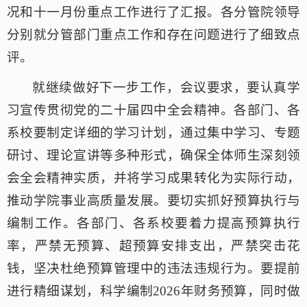
况和十一月份重点工作进行了汇报。各分管院领导
分别就分管部门重点工作和存在问题进行了细致点
评。
就继续做好下一步工作，会议要求，要认真学
习宣传贯彻党的二十届四中全会精神。各部门、各
系校要制定详细的学习计划，通过集中学习、专题
研讨、理论宣讲等多种形式，确保全体师生深刻领
会全会精神实质，并将学习成果转化为实际行动，
推动学院事业高质量发展。要切实抓好预算执行与
编制工作。各部门、各系校要着力提高预算执行
率，严禁无预算、超预算安排支出，严禁突击花
钱，坚决杜绝预算管理中的违法违规行为。要提前
进行精细谋划，科学编制2026年财务预算，同时做