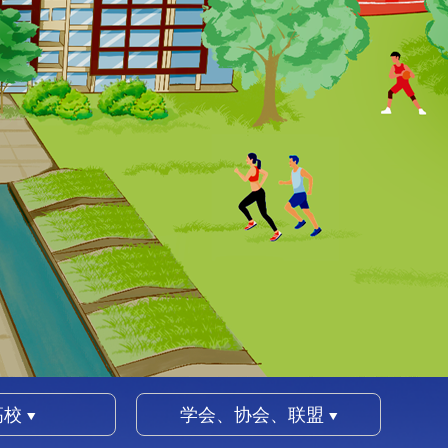
高校
学会、协会、联盟