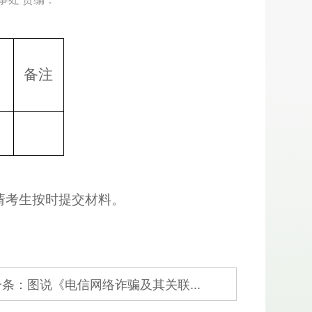
备注
5
请考生按时提交材料。
条：图说《电信网络诈骗及其关联...