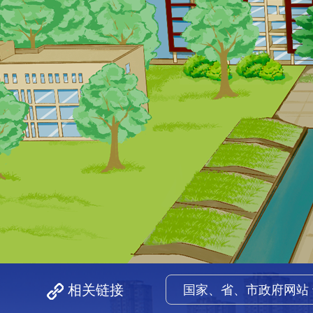
相关链接
国家、省、市政府网站