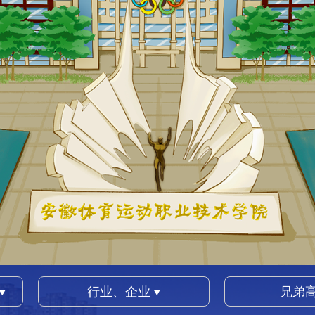
行业、企业
兄弟