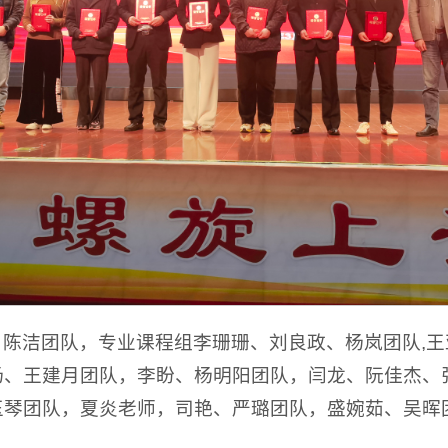
陈洁团队，专业课程组李珊珊、刘良政、杨岚团队,
杨、王建月团队，李盼、杨明阳团队，闫龙、阮佳杰、
玉琴团队，夏炎老师，司艳、严璐团队，盛婉茹、吴晖