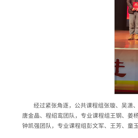
经过紧张角逐，公共课程组张璇、吴潇、
唐金晶、程绍鸾团队，专业课程组王钢、姜
钟凯强团队，专业课程组彭文军、王芳、童