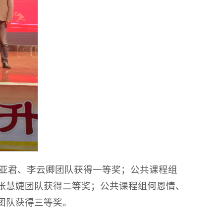
王亚君、李云卿团队获得一等奖；公共课程组
张慧婕团队获得二等奖；公共课程组何恩情、
团队获得三等奖。