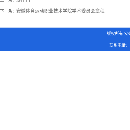
上一条：没有了！
安徽体育运动职业技术学院学术委员会章程
下一条：
版权所有 安
联系电话：05