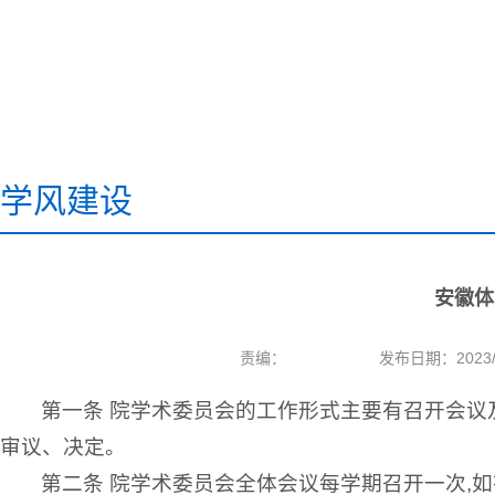
学风建设
安徽体
责编：
发布日期：2023/0
第一条 院学术委员会的工作形式主要有召开会
审议、决定。
第二条 院学术委员会全体会议每学期召开一次,