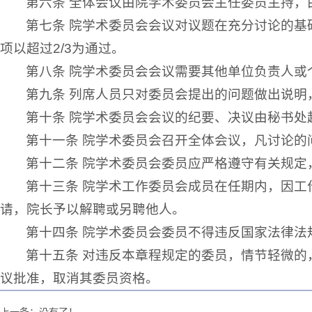
第六条 全体会议由院学术委员会主任委员主持
第七条 院学术委员会会议对议题在充分讨论的
项以超过2/3为通过。
第八条 院学术委员会会议需要其他单位负责人
第九条 列席人员只对委员会提出的问题做出说明
第十条 院学术委员会会议的纪要、决议由秘书处
第十一条 院学术委员会召开全体会议，凡讨论
第十二条 院学术委员会委员应严格遵守有关规
第十三条 院学术工作委员会成员在任期内，因
请，院长予以解聘或另聘他人。
第十四条 院学术委员会委员不得违反国家法律
第十五条 对违反本章程规定的委员，情节轻微
议批准，取消其委员资格。