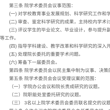
第三条 院学术委员会议事范围：
(一) 对学校教育事业发展规划、科学研究工作
(二) 审查、鉴定科学研究的成果，主持校内学
(三) 评议学生的毕业论文、毕业设计，参与提
等工作。
(四) 指导学科建设、教学改革和科学研究的深
(五) 处理院长委托的重要学术问题。
(六) 筹备下一届委员会。
第四条 院学术委员会以民主集中制为议事、决
第五条 院学术委员会会议受理议案的范围：
（一）学院办公会议和院长责成研究的议题。
（二）院职能处室委托研究的议题。
（三） 3名以上院学术委员会委员联名提交的议