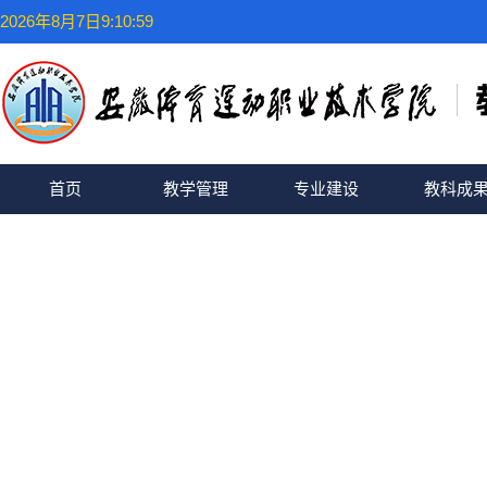
2026年8月7日9:10:59
首页
教学管理
专业建设
教科成