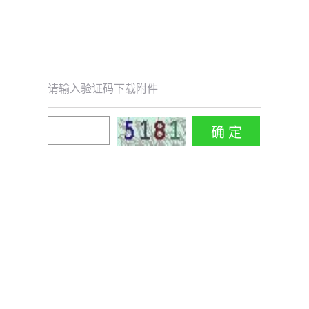
请输入验证码下载附件