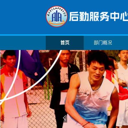
首页
部门概况