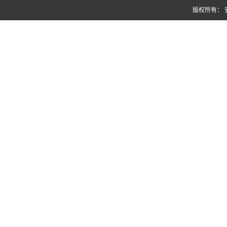
版权所有： 安