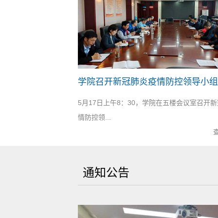
学院召开新冠肺炎疫情防控领导小组
5月17日上午8：30，学院在五楼会议室召开
情防控领...
通知公告