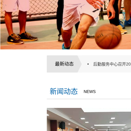
最新动态
后勤服务中心召开2
新闻动态
NEWS