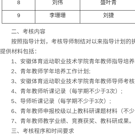
8
刘伟
盛叶青
9
李珊珊
刘捷
二、考核内容
按照指导计划，考核导师制结对以来指导计划的
提供材料包括：
1、安徽体育运动职业技术学院青年教师指导培养
2、青年教师学年培养工作计划;
3、安徽体育运动职业技术学院青年教师导师考核
4、青年教师听课记录（每学期不少于3次）;
5、导师听课记录（每学期不少于3次）;
6、青年教师申报校级以上教科研课题材料（不少
7、青年教师教学业绩、竞赛获奖、教科研成果。
三、考核程序和时间要求