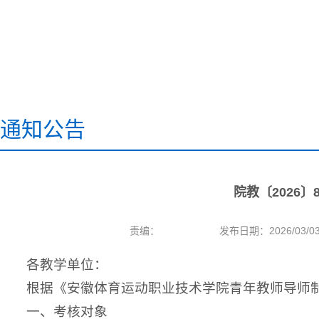
通知公告
院教〔2026
责编：
发布日期：2026/03/0
各教学单位：
根据《安徽体育运动职业技术学院青年教师导师制
一、考核对象