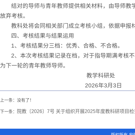
结对的导师与青年教师提供相关材料，由导师教学
放弃考核。
教科处将会同相关部门成立考核小组，依据申报
四、考核结果与结果运用
1、考核结果分三档：优秀、合格、不合格。
2、本次考核结果记录在档，对于指导期满考核
为下一轮的青年教师导师。
教学科研处
2026年3月3日
上一条：没有了！
院教〔2026〕7号 关于组织开展2025年度教科研项目
下一条：
版权所有 安