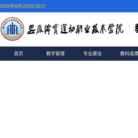
2026年8月10日8:28:08
首页
教学管理
专业建设
教科成