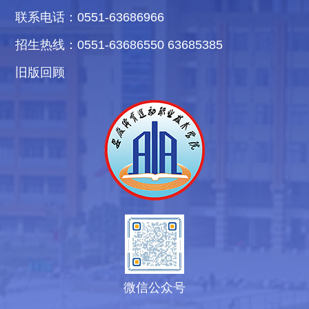
联系电话：0551-63686966
招生热线：0551-63686550 63685385
旧版回顾
微信公众号