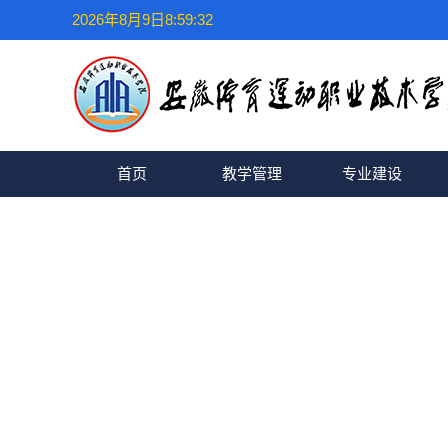
2026年8月9日8:59:32
首页
教学管理
专业建设