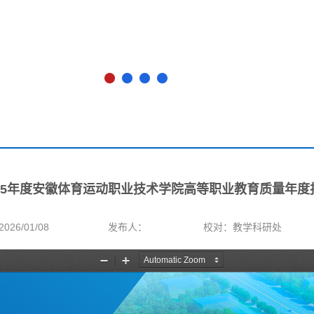
025年度安徽体育运动职业技术学院高等职业教育质量年度
26/01/08
发布人：
校对：教学科研处